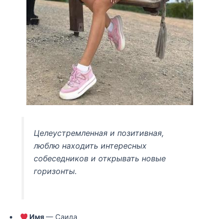
Целеустремленная и позитивная,
люблю находить интересных
собеседников и открывать новые
горизонты.
Имя
— Саида