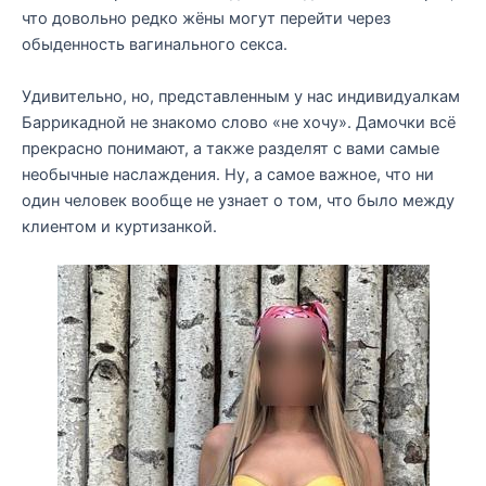
что довольно редко жёны могут перейти через
обыденность вагинального секса.
Удивительно, но, представленным у нас индивидуалкам
Баррикадной не знакомо слово «не хочу». Дамочки всё
прекрасно понимают, а также разделят с вами самые
необычные наслаждения. Ну, а самое важное, что ни
один человек вообще не узнает о том, что было между
клиентом и куртизанкой.