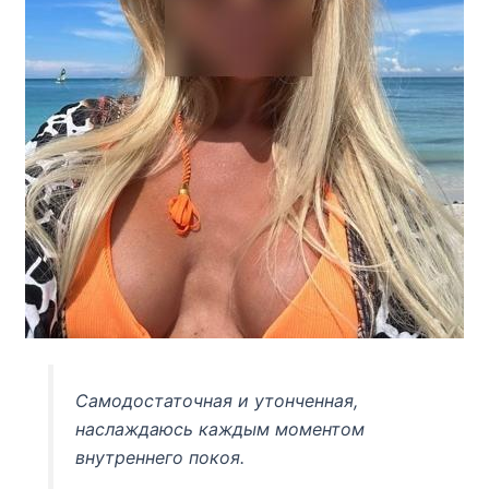
Самодостаточная и утонченная,
наслаждаюсь каждым моментом
внутреннего покоя.