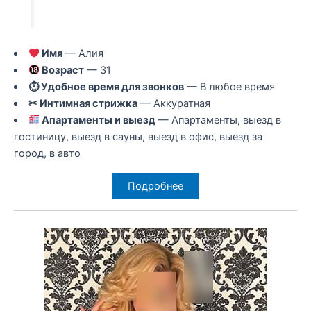
Имя
— Алия
Возраст
— 31
⏱ Удобное время для звонков
— В любое время
✂ Интимная стрижка
— Аккуратная
Апартаменты и выезд
— Апартаменты, выезд в
гостиницу, выезд в сауны, выезд в офис, выезд за
город, в авто
Подробнее