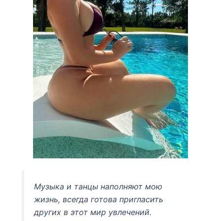
Музыка и танцы наполняют мою
жизнь, всегда готова пригласить
других в этот мир увлечений.