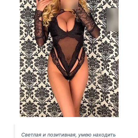
Светлая и позитивная, умею находить