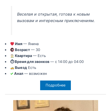
Веселая и открытая, готова к новым
вызовам и интересным приключениям.
Имя
— Янина
Возраст
— 30
Квартира
— Есть
⏱ Время для звонков
— с 14:00 до 04:00
Выезд
Есть
✓
Анал
— возможен
Подробнее