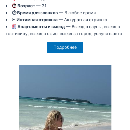
Возраст
— 31
⏱ Время для звонков
— В любое время
✂ Интимная стрижка
— Аккуратная стрижка
Апартаменты и выезд
— Выезд в сауны, выезд в
гостиницу, выезд в офис, выезд за город, услуги в авто
Подробнее