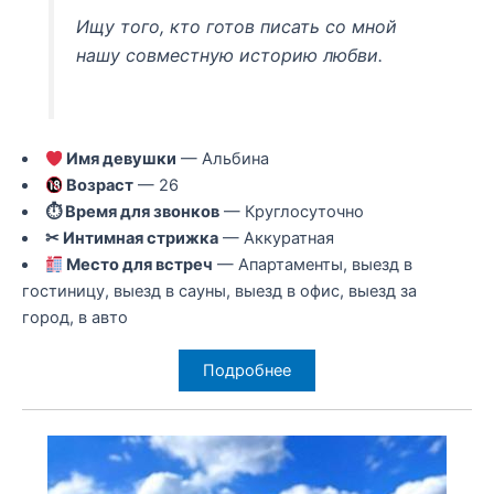
Ищу того, кто готов писать со мной
нашу совместную историю любви.
Имя девушки
— Альбина
Возраст
— 26
⏱ Время для звонков
— Круглосуточно
✂ Интимная стрижка
— Аккуратная
Место для встреч
— Апартаменты, выезд в
гостиницу, выезд в сауны, выезд в офис, выезд за
город, в авто
Подробнее