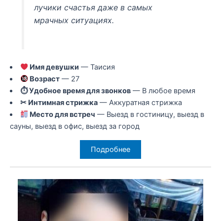
лучики счастья даже в самых
мрачных ситуациях.
Имя девушки
— Таисия
Возраст
— 27
⏱ Удобное время для звонков
— В любое время
✂ Интимная стрижка
— Аккуратная стрижка
Место для встреч
— Выезд в гостиницу, выезд в
сауны, выезд в офис, выезд за город
Подробнее