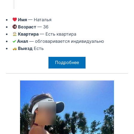
Имя
— Наталья
Возраст
— 36
Квартира
— Есть квартира
✓
Анал
— обговаривается индивидуально
Выезд
Есть
Подробнее