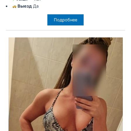
Выезд
Да
Подробнее