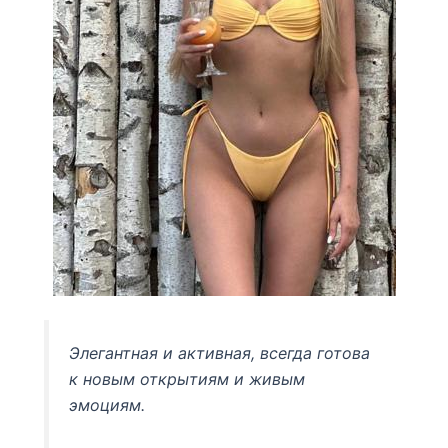
Элегантная и активная, всегда готова
к новым открытиям и живым
эмоциям.