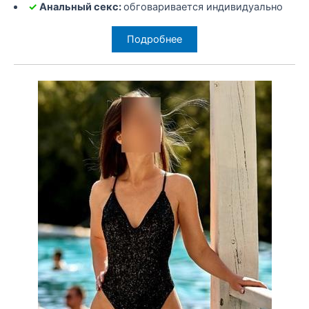
✓
Анальный секс:
обговаривается индивидуально
Подробнее