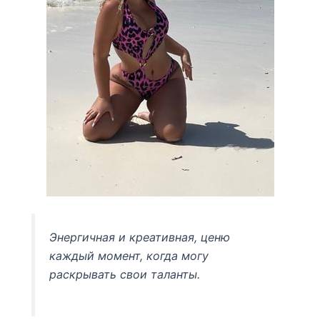
Энергичная и креативная, ценю
каждый момент, когда могу
раскрывать свои таланты.