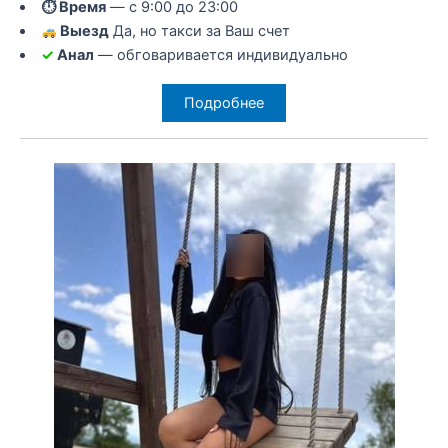
⏱ Время
— с 9:00 до 23:00
Выезд
Да, но такси за Ваш счет
✓
Анал
— обговаривается индивидуально
Подробнее