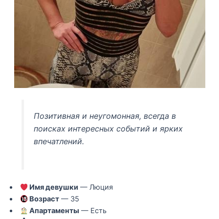
Позитивная и неугомонная, всегда в
поисках интересных событий и ярких
впечатлений.
Имя девушки
— Люция
Возраст
— 35
Апартаменты
— Есть