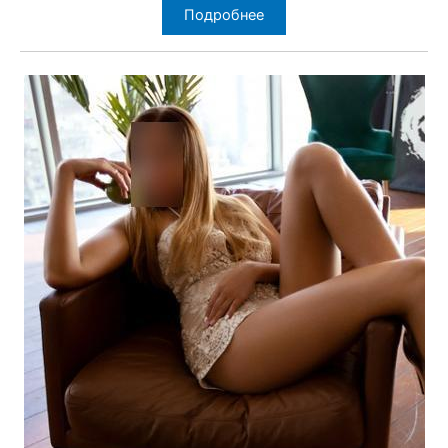
Подробнее