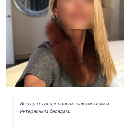
Всегда готова к новым знакомствам и
интересным беседам.