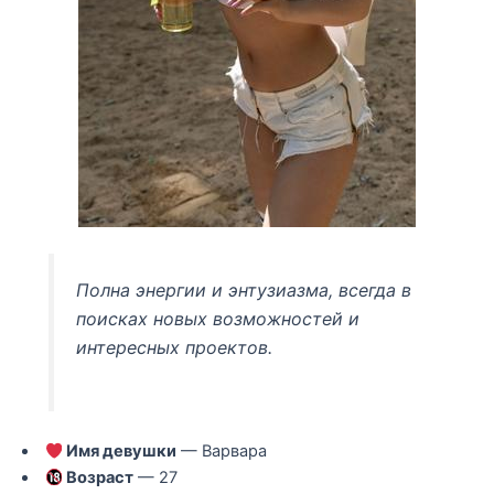
Полна энергии и энтузиазма, всегда в
поисках новых возможностей и
интересных проектов.
Имя девушки
— Варвара
Возраст
— 27