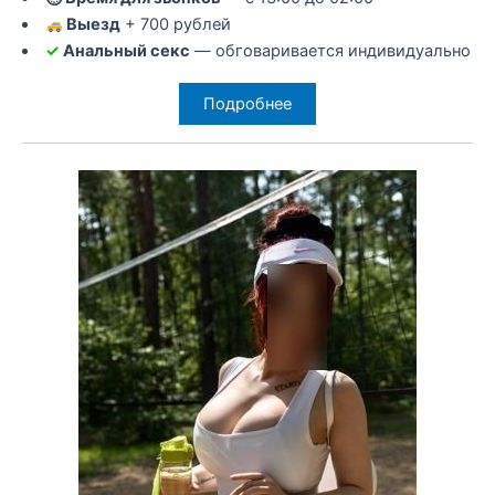
Выезд
+ 700 рублей
✓
Анальный секс
— обговаривается индивидуально
Подробнее