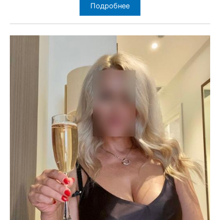
Подробнее