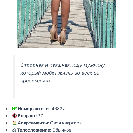
Стройная и изящная, ищу мужчину,
который любит жизнь во всех ее
проявлениях.
№
Номер анкеты:
46827
Возраст:
27
Апартаменты:
Своя квартира
⚖ Телосложение:
Обычное