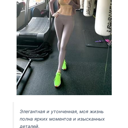
Элегантная и утонченная, моя жизнь
полна ярких моментов и изысканных
деталей.