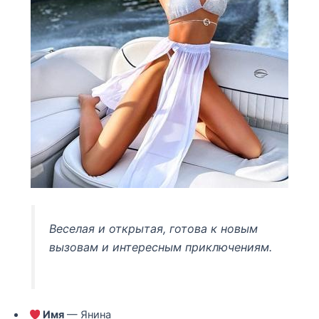
Веселая и открытая, готова к новым
вызовам и интересным приключениям.
Имя
— Янина