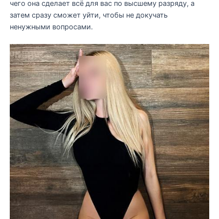
чего она сделает всё для вас по высшему разряду, а
затем сразу сможет уйти, чтобы не докучать
ненужными вопросами.