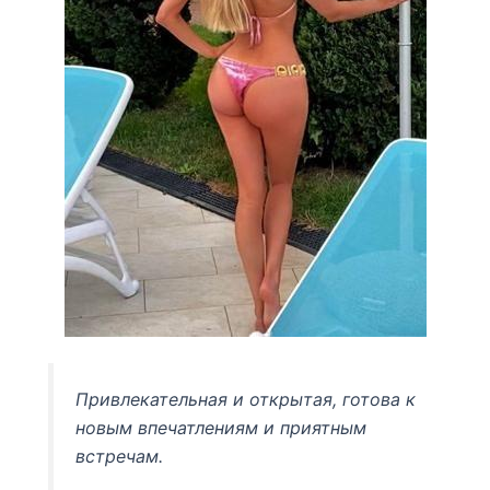
Привлекательная и открытая, готова к
новым впечатлениям и приятным
встречам.