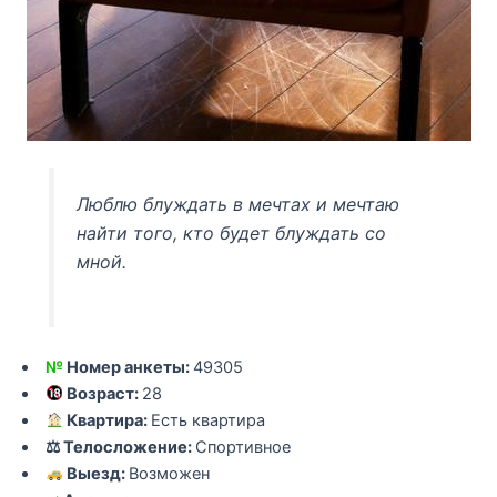
Люблю блуждать в мечтах и мечтаю
найти того, кто будет блуждать со
мной.
№
Номер анкеты:
49305
Возраст:
28
Квартира:
Есть квартира
⚖ Телосложение:
Спортивное
Выезд:
Возможен