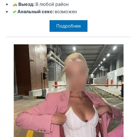
Выезд:
В любой район
✓
Анальный секс:
возможен
Подробнее