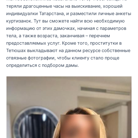
теряли драгоценные часы на выискивание, хорошей
индивидуалки Татарстана, и разместили личные анкеты
куртизанок. Тут вы сможете найти всю необходимую
информацию от этих дамочках, начиная с параметров
тела, а также возраста, заканчивая – перечнем
предоставляемых услуг. Кроме того, проститутки в
Тетюшах выкладывают на данном ресурсе собственные
отвязные фотографии, чтобы клиенту стало проще
определиться с подбором дамы.