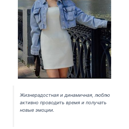
Жизнерадостная и динамичная, люблю
активно проводить время и получать
новые эмоции.