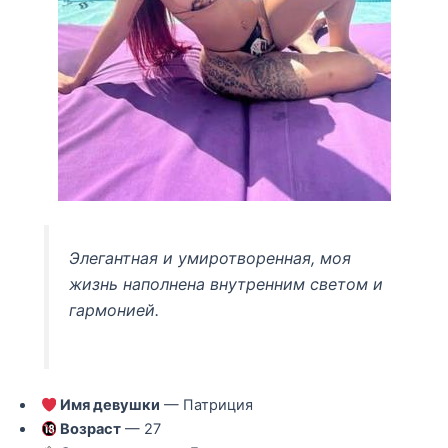
Элегантная и умиротворенная, моя
жизнь наполнена внутренним светом и
гармонией.
Имя девушки
— Патриция
Возраст
— 27