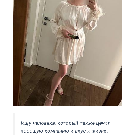
Ищу человека, который также ценит
хорошую компанию и вкус к жизни.