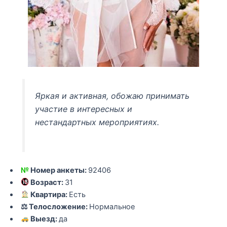
Яркая и активная, обожаю принимать
участие в интересных и
нестандартных мероприятиях.
№
Номер анкеты:
92406
Возраст:
31
Квартира:
Есть
⚖ Телосложение:
Нормальное
Выезд:
да