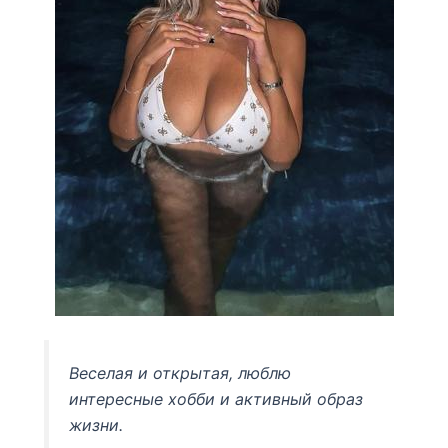
Веселая и открытая, люблю
интересные хобби и активный образ
жизни.