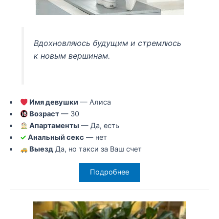
Вдохновляюсь будущим и стремлюсь
к новым вершинам.
Имя девушки
— Алиса
Возраст
— 30
Апартаменты
— Да, есть
✓
Анальный секс
— нет
Выезд
Да, но такси за Ваш счет
Подробнее