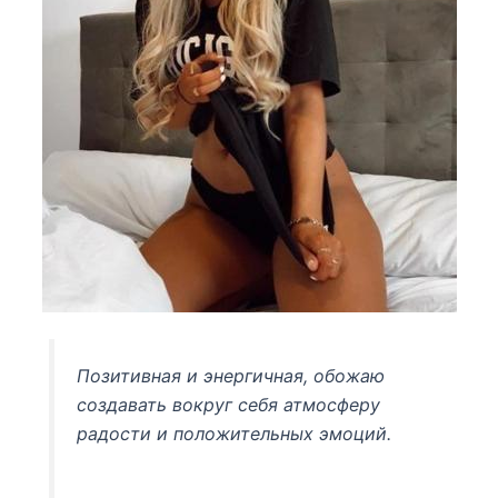
Позитивная и энергичная, обожаю
создавать вокруг себя атмосферу
радости и положительных эмоций.