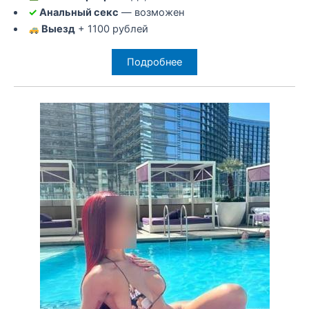
✓
Анальный секс
— возможен
Выезд
+ 1100 рублей
Подробнее