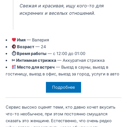
Свежая и красивая, ищу кого-то для
искренних и веселых отношений.
Имя
— Валерия
Возраст
— 24
⏱ Время работы
— с 12:00 до 01:00
✂ Интимная стрижка
— Аккуратная стрижка
Место для встреч
— Выезд в сауны, выезд в
гостиницу, выезд в офис, выезд за город, услуги в авто
Подробнее
Сервис высоко оценят теми, кто давно хочет вкусить
что-то необычное, при этом постоянно смущался
сказать это женщине. Естественно, что очень редко