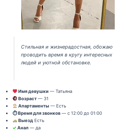
Стильная и жизнерадостная, обожаю
проводить время в кругу интересных
людей и уютной обстановке.
Имя девушки
— Татьяна
Возраст
— 31
Апартаменты
— Есть
⏱ Время для звонков
— с 12:00 до 01:00
Выезд
Есть
✓
Анал
— да