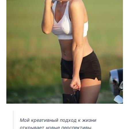
Мой креативный подход к жизни
открывает новые перспективы.