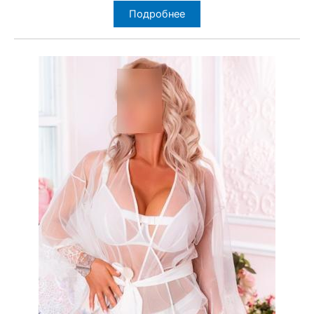
Подробнее