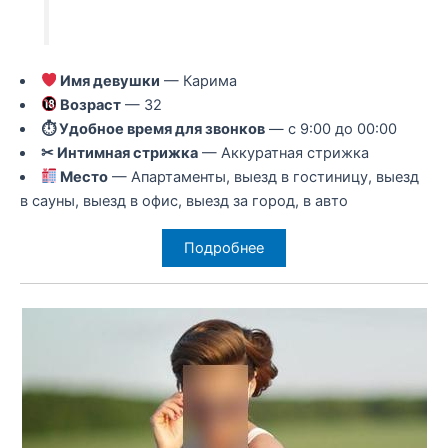
Имя девушки
— Карима
Возраст
— 32
⏱ Удобное время для звонков
— с 9:00 до 00:00
✂ Интимная стрижка
— Аккуратная стрижка
Место
— Апартаменты, выезд в гостиницу, выезд
в сауны, выезд в офис, выезд за город, в авто
Подробнее