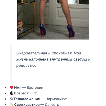
Очаровательная и спокойная, моя
жизнь наполнена внутренним светом и
радостью.
Имя
— Виктория
Возраст
— 35
⚖ Телосложение
— Нормальное
Своя квартира
— Да, есть