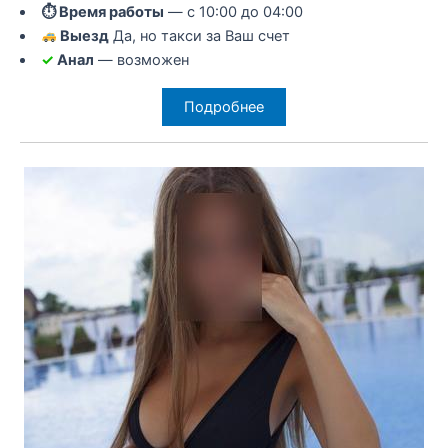
⏱ Время работы
— с 10:00 до 04:00
Выезд
Да, но такси за Ваш счет
✓
Анал
— возможен
Подробнее