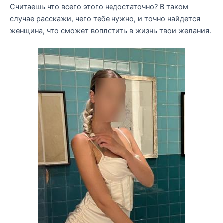
Считаешь что всего этого недостаточно? В таком
случае расскажи, чего тебе нужно, и точно найдется
женщина, что сможет воплотить в жизнь твои желания.