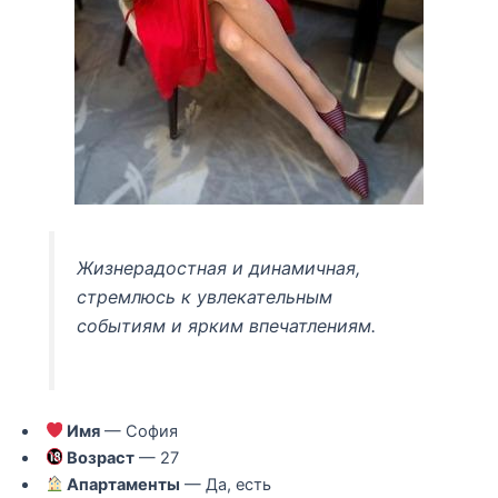
Жизнерадостная и динамичная,
стремлюсь к увлекательным
событиям и ярким впечатлениям.
Имя
— София
Возраст
— 27
Апартаменты
— Да, есть