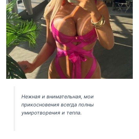
Нежная и внимательная, мои
прикосновения всегда полны
умиротворения и тепла.