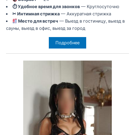
⏱ Удобное время для звонков
— Круглосуточно
✂ Интимная стрижка
— Аккуратная стрижка
Место для встреч
— Выезд в гостиницу, выезд в
сауны, выезд в офис, выезд за город
Подробнее