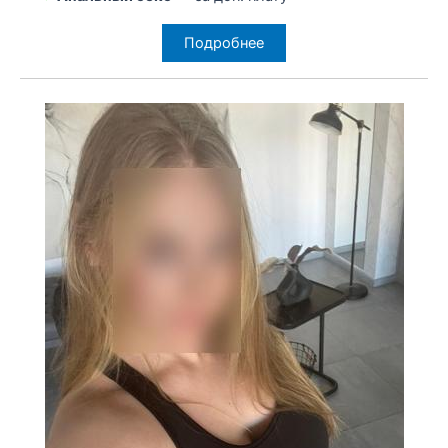
Подробнее