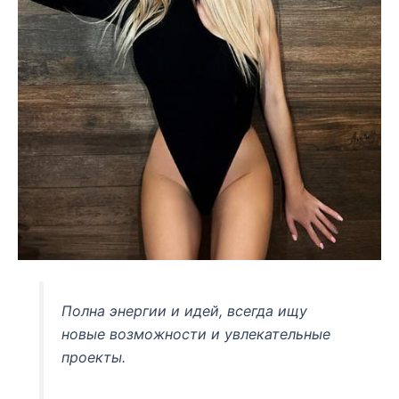
Полна энергии и идей, всегда ищу
новые возможности и увлекательные
проекты.