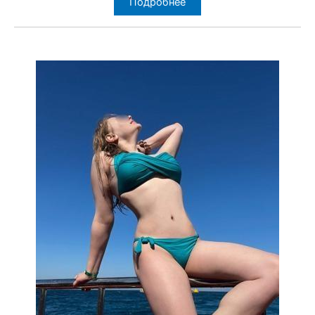
Подробнее