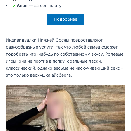
✓
Анал
— за доп. плату
Подробнее
Индивидуалки Нижней Сосны предоставляют
разнообразные услуги, так что любой самец сможет
подобрать что-нибудь по собственному вкусу. Ролевые
игры, они не против в попку, оральные ласки,
классический, однако весьма не наскучивающий секс –
это только верхушка айсберга.