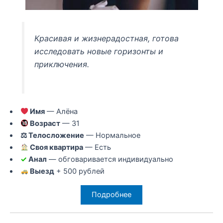
Красивая и жизнерадостная, готова
исследовать новые горизонты и
приключения.
Имя
— Алёна
Возраст
— 31
⚖ Телосложение
— Нормальное
Своя квартира
— Есть
✓
Анал
— обговаривается индивидуально
Выезд
+ 500 рублей
Подробнее