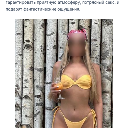
гарантировать приятную атмосферу, потрясный секс, и
подарят фантастические ощущения.