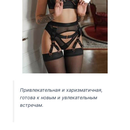
Привлекательная и харизматичная,
готова к новым и увлекательным
встречам.