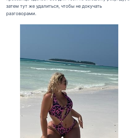
затем тут же удалиться, чтобы не докучать
разговорами.