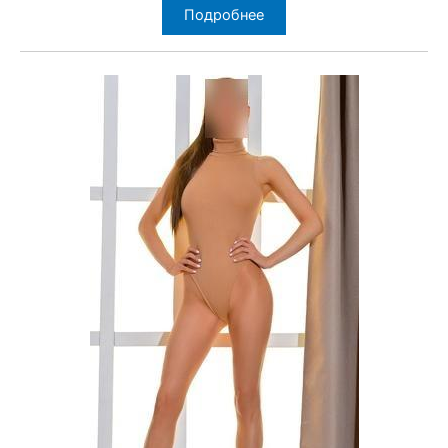
Подробнее