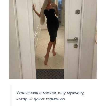
Утонченная и мягкая, ищу мужчину,
который ценит гармонию.