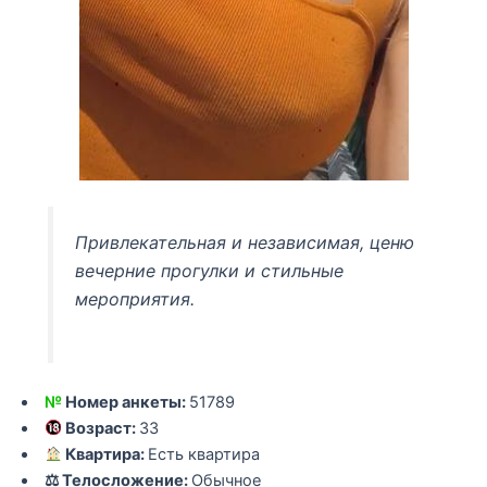
Привлекательная и независимая, ценю
вечерние прогулки и стильные
мероприятия.
№
Номер анкеты:
51789
Возраст:
33
Квартира:
Есть квартира
⚖ Телосложение:
Обычное