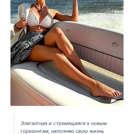
Элегантная и стремящаяся к новым
горизонтам, наполняю свою жизнь