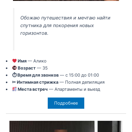
Обожаю путешествия и мечтаю найти
спутника для покорения новых
горизонтов.
Имя
— Алико
Возраст
— 35
⏱ Время для звонков
— с 15:00 до 01:00
✂ Интимная стрижка
— Полная депиляция
Места встреч
— Апартаменты и выезд
Подробнее