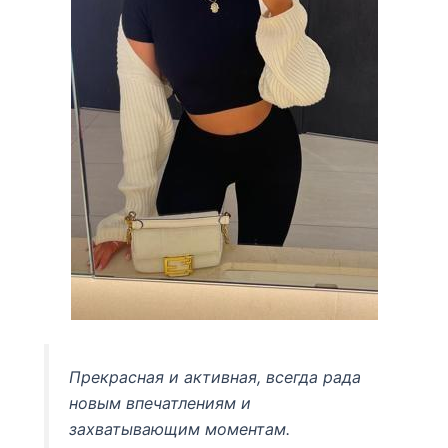
Прекрасная и активная, всегда рада
новым впечатлениям и
захватывающим моментам.