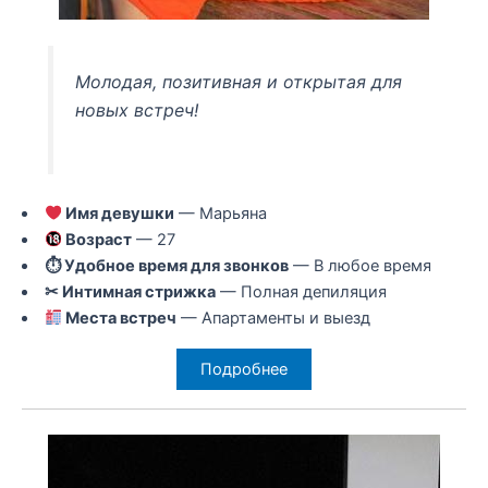
Молодая, позитивная и открытая для
новых встреч!
Имя девушки
— Марьяна
Возраст
— 27
⏱ Удобное время для звонков
— В любое время
✂ Интимная стрижка
— Полная депиляция
Места встреч
— Апартаменты и выезд
Подробнее