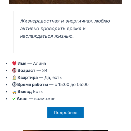
Жизнерадостная и энергичная, люблю
активно проводить время и
наслаждаться жизнью.
Имя
— Алина
Возраст
— 34
Квартира
— Да, есть
⏱ Время работы
— с 15:00 до 05:00
Выезд
Есть
✓
Анал
— возможен
Подробнее