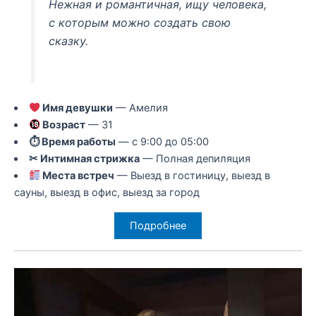
Нежная и романтичная, ищу человека,
с которым можно создать свою
сказку.
Имя девушки
— Амелия
Возраст
— 31
⏱ Время работы
— с 9:00 до 05:00
✂ Интимная стрижка
— Полная депиляция
Места встреч
— Выезд в гостиницу, выезд в
сауны, выезд в офис, выезд за город
Подробнее