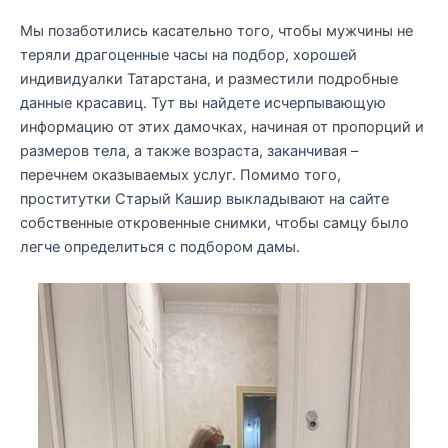
Мы позаботились касательно того, чтобы мужчины не
теряли драгоценные часы на подбор, хорошей
индивидуалки Татарстана, и разместили подробные
данные красавиц. Тут вы найдете исчерпывающую
информацию от этих дамочках, начиная от пропорций и
размеров тела, а также возраста, заканчивая –
перечнем оказываемых услуг. Помимо того,
проститутки Старый Кашир выкладывают на сайте
собственные откровенные снимки, чтобы самцу было
легче определиться с подбором дамы.