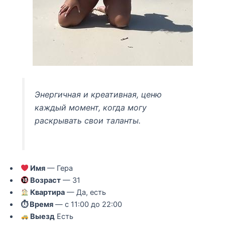
Энергичная и креативная, ценю
каждый момент, когда могу
раскрывать свои таланты.
Имя
— Гера
Возраст
— 31
Квартира
— Да, есть
⏱ Время
— с 11:00 до 22:00
Выезд
Есть