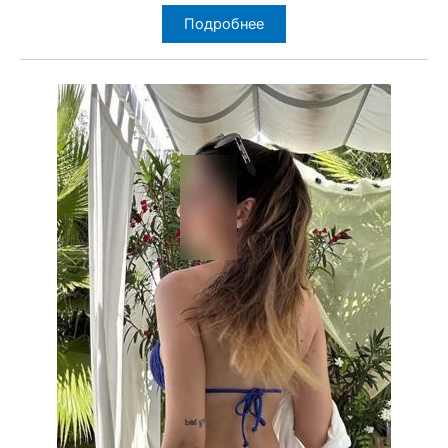
Подробнее